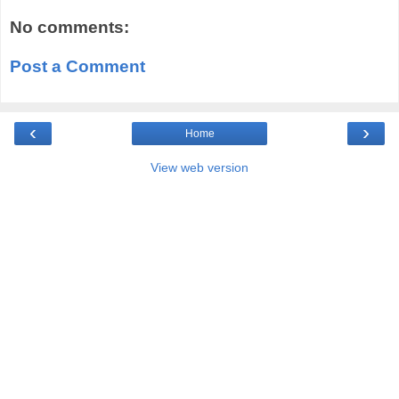
No comments:
Post a Comment
‹
›
Home
View web version